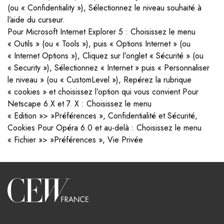
(ou « Confidentiality »), Sélectionnez le niveau souhaité à
l’aide du curseur.
Pour Microsoft Internet Explorer 5 : Choisissez le menu
« Outils » (ou « Tools »), puis « Options Internet » (ou
« Internet Options »), Cliquez sur l’onglet « Sécurité » (ou
« Security »), Sélectionnez « Internet » puis « Personnaliser
le niveau » (ou « CustomLevel »), Repérez la rubrique
« cookies » et choisissez l’option qui vous convient Pour
Netscape 6.X et 7. X : Choisissez le menu
« Edition »> »Préférences », Confidentialité et Sécurité,
Cookies Pour Opéra 6.0 et au-delà : Choisissez le menu
« Fichier »> »Préférences », Vie Privée
Accueil