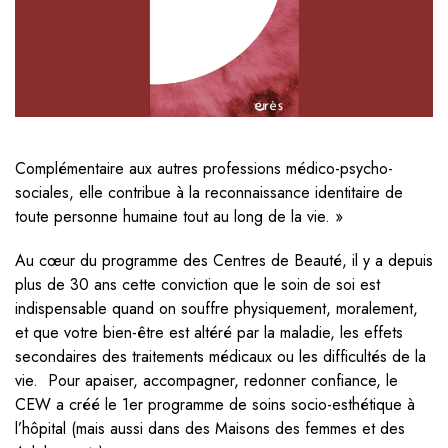
Complémentaire aux autres professions médico-psycho-
sociales, elle contribue à la reconnaissance identitaire de
toute personne humaine tout au long de la vie. »
Au cœur du programme des Centres de Beauté, il y a depuis
plus de 30 ans cette conviction que le soin de soi est
indispensable quand on souffre physiquement, moralement,
et que votre bien-être est altéré par la maladie, les effets
secondaires des traitements médicaux ou les difficultés de la
vie. Pour apaiser, accompagner, redonner confiance, le
CEW a créé le 1er programme de soins socio-esthétique à
l’hôpital (mais aussi dans des Maisons des femmes et des