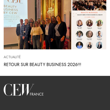
ACTUALITÉ
RETOUR SUR BEAUTY BUSINESS 2026!!!
Voir l'article
Accueil