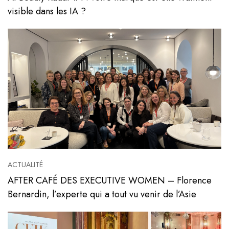
visible dans les IA ?
Voir l'article
ACTUALITÉ
AFTER CAFÉ DES EXECUTIVE WOMEN – Florence
Bernardin, l’experte qui a tout vu venir de l’Asie
Voir l'article