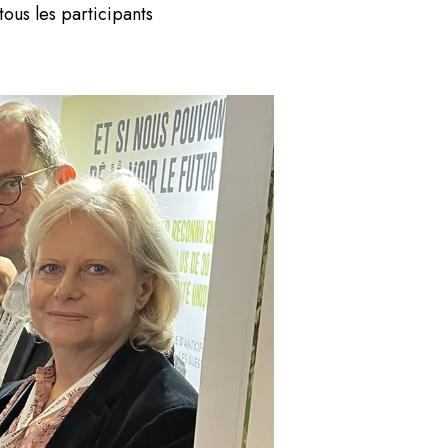
ous les participants