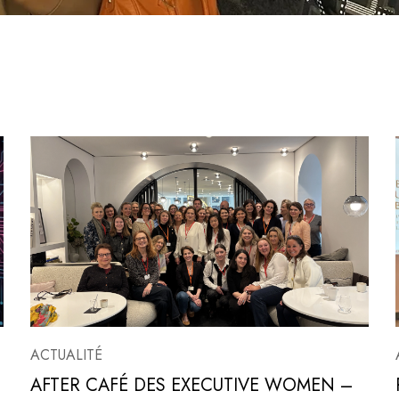
ACTUALITÉ
AFTER CAFÉ DES EXECUTIVE WOMEN –