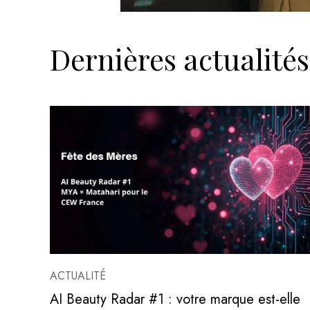
Dernières actualités
ACTUALITÉ
AI Beauty Radar #1 : votre marque est-elle