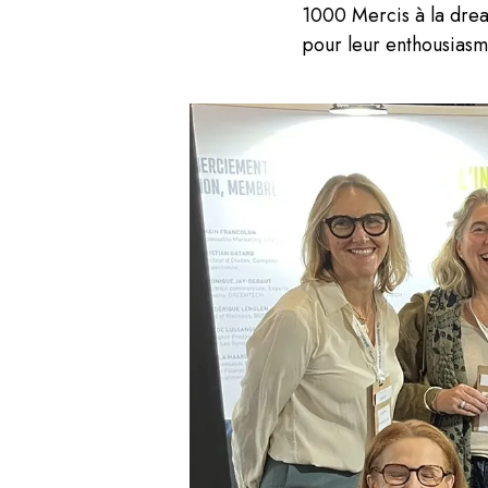
1000 Mercis à la drea
pour leur enthousiasm