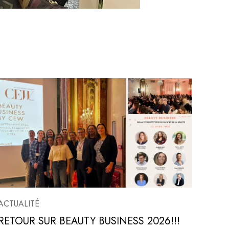
ACTUALITÉ
RETOUR SUR BEAUTY BUSINESS 2026!!!