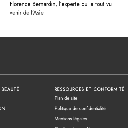
Florence Bernardin, l’experte qui a tout vu
venir de l’Asie
Voir l'article
 BEAUTÉ
RESSOURCES ET CONFORMITÉ
Plan de site
ON
Politique de confidentialité
Mentions légales