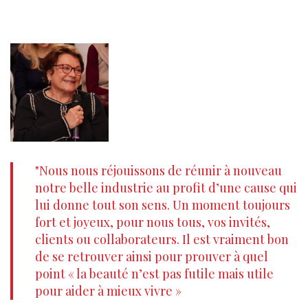
"Nous nous réjouissons de réunir à nouveau
notre belle industrie au profit d’une cause qui
lui donne tout son sens. Un moment toujours
fort et joyeux, pour nous tous, vos invités,
clients ou collaborateurs. Il est vraiment bon
de se retrouver ainsi pour prouver à quel
point « la beauté n’est pas futile mais utile
pour aider à mieux vivre »