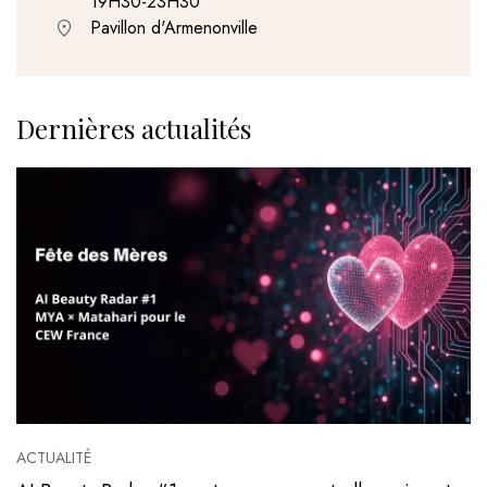
19H30-23H30
Pavillon d'Armenonville
Dernières actualités
ACTUALITÉ