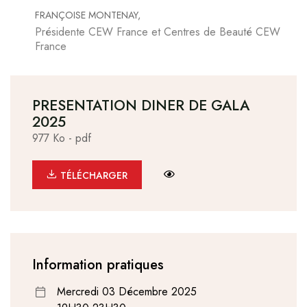
FRANÇOISE MONTENAY,
Présidente CEW France et Centres de Beauté CEW
France
PRESENTATION DINER DE GALA
2025
977 Ko - pdf
TÉLÉCHARGER LE FICHIER : PRESENTA
TÉLÉCHARGER LE FICHIER :
TÉLÉCHARGER
Information pratiques
Mercredi 03 Décembre 2025