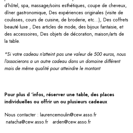
d’hôtel, spa, massage/soins esthétiques, coupe de cheveux,
dîner gastronomique, Des expériences originales (visite de
coulisses, cours de cuisine, de broderie, etc…), Des coffrets
beauté luxe , Des articles de mode, des bijoux fantaisie, et
des accessoires, Des objets de décoration, maison/arts de
la table.
*Si votre cadeau n’atteint pas une valeur de 500 euros, nous
l’associerons a un autre cadeau dans un domaine différent
mais de même qualité pour atteindre le montant
Pour plus d ‘infos, réserver une table, des places
individuelles ou offrir un ou plusieurs cadeaux
Nous contacter : laurencemoulin@cew.asso.fr
natacha@cew.asso.fr arden@cew.asso.fr