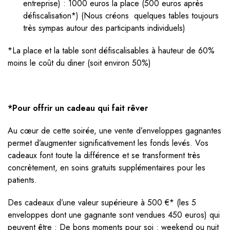
entreprise) : 1000 euros la place (500 euros après
défiscalisation*) (Nous créons quelques tables toujours
très sympas autour des participants individuels)
*La place et la table sont défiscalisables à hauteur de 60%
moins le coût du diner (soit environ 50%)
*Pour offrir un cadeau qui fait rêver
Au cœur de cette soirée, une vente d’enveloppes gagnantes
permet d’augmenter significativement les fonds levés. Vos
cadeaux font toute la différence et se transforment très
concrètement, en soins gratuits supplémentaires pour les
patients.
Des cadeaux d’une valeur supérieure à 500 €* (les 5
enveloppes dont une gagnante sont vendues 450 euros) qui
peuvent être : De bons moments pour soi : weekend ou nuit