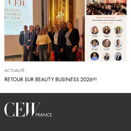
ACTUALITÉ
RETOUR SUR BEAUTY BUSINESS 2026!!!
Voir l'article
Accueil