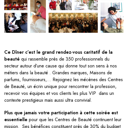
Ce Dîner c’est le grand rendez-vous caritatif de la
beauté
qui rassemble près de 350 professionnels du
secteur autour d’une cause qui donne tout son sens à nos
métiers dans la beauté . Grandes marques, Maisons de
parfums, fournisseurs,… Rejoignez les mécènes des Centres
de Beauté, un écrin unique pour rencontrer la profession,
recevoir vos équipes et vos clients les plus VIP dans un
contexte prestigieux mais aussi ultra convivial.
Plus que jamais votre participation à cette soirée est
essentielle
pour que les Centres de Beauté continuent leur
mission. Ses bénéfices constituent près de 30% du budget