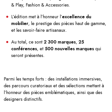
& Play, Fashion & Accessories.
L’édition met à l’honneur l’
excellence du
mobilier
, le prestige des pièces haut de gamme,
et les savoir-faire artisanaux.
Au total, ce sont
2 300 marques
,
25
conférences
, et
500 nouvelles marques
qui
seront présentes.
Parmi les temps forts : des installations immersives,
des parcours curatoriaux et des sélections mettant à
l’honneur des pièces emblématiques, ainsi que des
designers distinctifs.