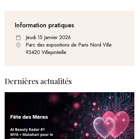
Information pratiques
Jeudi 15 Janvier 2026
Parc des expositions de Paris Nord Ville
93420 Villepinteille
Dernières actualités