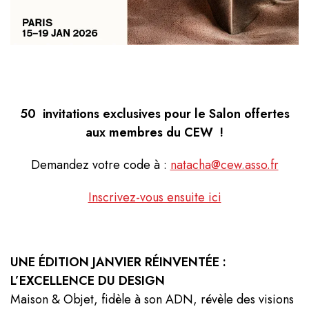
50 invitations exclusives pour le Salon offertes
aux membres du CEW !
Demandez votre code à :
natacha@cew.asso.fr
Inscrivez-vous ensuite ici
UNE ÉDITION JANVIER RÉINVENTÉE :
L’EXCELLENCE DU DESIGN
Maison & Objet, fidèle à son ADN, révèle des visions