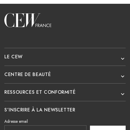
Accueil
LE CEW
CENTRE DE BEAUTÉ
RESSOURCES ET CONFORMITÉ
S’INSCRIRE À LA NEWSLETTER
Adresse email