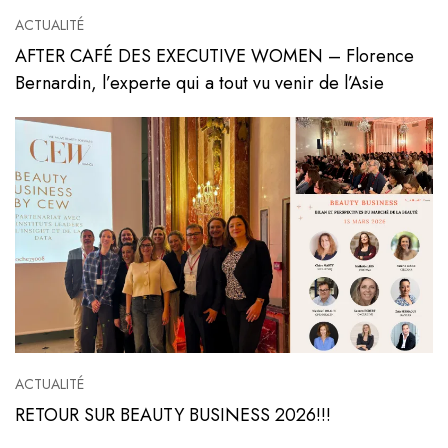
ACTUALITÉ
AFTER CAFÉ DES EXECUTIVE WOMEN – Florence
Bernardin, l’experte qui a tout vu venir de l’Asie
Voir l'article
ACTUALITÉ
RETOUR SUR BEAUTY BUSINESS 2026!!!
Voir l'article