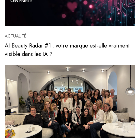
ACTUALITÉ
AI Beauty Radar #1 : votre marque est-elle vraiment
visible dans les IA ?
Voir l'article