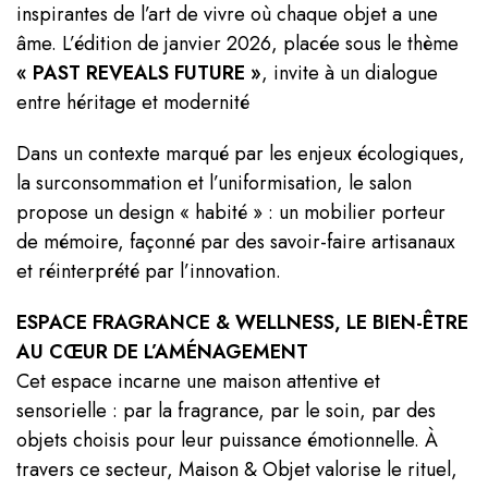
inspirantes de l’art de vivre où chaque objet a une
âme. L’édition de janvier 2026, placée sous le thème
« PAST REVEALS FUTURE »
, invite à un dialogue
entre héritage et modernité
Dans un contexte marqué par les enjeux écologiques,
la surconsommation et l’uniformisation, le salon
propose un design « habité » : un mobilier porteur
de mémoire, façonné par des savoir-faire artisanaux
et réinterprété par l’innovation.
ESPACE FRAGRANCE & WELLNESS, LE BIEN-ÊTRE
AU CŒUR DE L’AMÉNAGEMENT
Cet espace incarne une maison attentive et
sensorielle : par la fragrance, par le soin, par des
objets choisis pour leur puissance émotionnelle. À
travers ce secteur, Maison & Objet valorise le rituel,