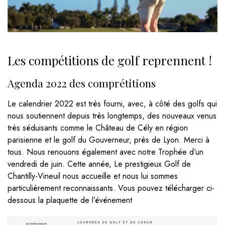
Les compétitions de golf reprennent !
Agenda 2022 des comprétitions
Le calendrier 2022 est très fourni, avec, à côté des golfs qui
nous soutiennent depuis très longtemps, des nouveaux venus
très séduisants comme le Château de Cély en région
parisienne et le golf du Gouverneur, près de Lyon. Merci à
tous. Nous renouons également avec notre Trophée d’un
vendredi de juin. Cette année, Le prestigieux Golf de
Chantilly-Vineuil nous accueille et nous lui sommes
particulièrement reconnaissants. Vous pouvez télécharger ci-
dessous la plaquette de l’événement