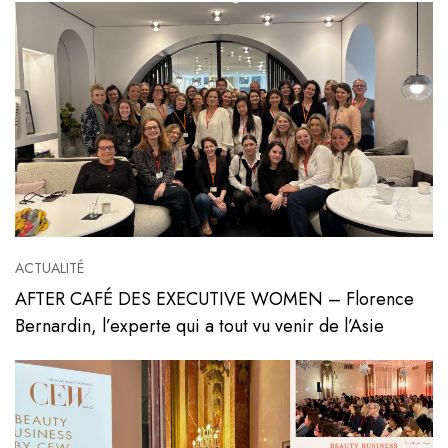
ACTUALITÉ
AFTER CAFÉ DES EXECUTIVE WOMEN – Florence
Bernardin, l’experte qui a tout vu venir de l’Asie
Voir l'article