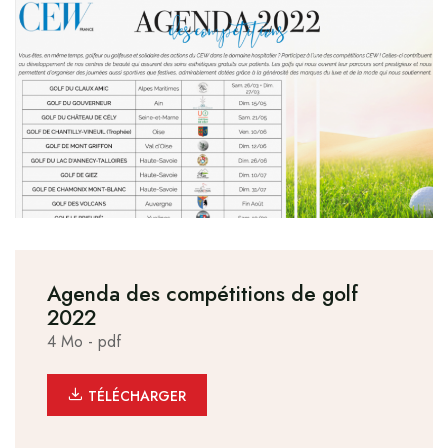
Agenda des compétitions de golf
2022
4 Mo - pdf
TÉLÉCHARGER LE FICHIER : AGENDA 
TÉLÉCHARGER