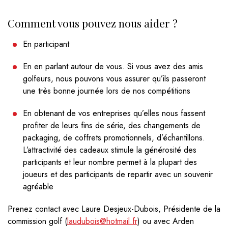
Comment vous pouvez nous aider ?
En participant
En en parlant autour de vous. Si vous avez des amis
golfeurs, nous pouvons vous assurer qu’ils passeront
une très bonne journée lors de nos compétitions
En obtenant de vos entreprises qu’elles nous fassent
profiter de leurs fins de série, des changements de
packaging, de coffrets promotionnels, d’échantillons.
L’attractivité des cadeaux stimule la générosité des
participants et leur nombre permet à la plupart des
joueurs et des participants de repartir avec un souvenir
agréable
Prenez contact avec Laure Desjeux-Dubois, Présidente de la
commission golf (
laudubois@hotmail.fr
) ou avec Arden