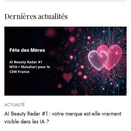
Dernières actualités
ACTUALITÉ
AI Beauty Radar #1 : votre marque est-elle vraiment
visible dans les IA ?
Voir l'article