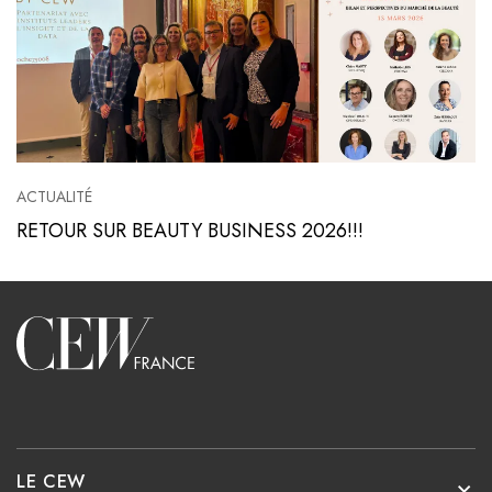
ACTUALITÉ
RETOUR SUR BEAUTY BUSINESS 2026!!!
Voir l'article
Accueil
LE CEW